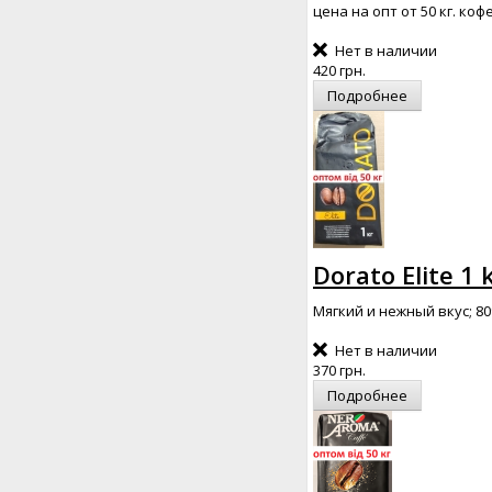
цена на опт от 50 кг. ко
Нет в наличии
420 грн.
Подробнее
Dorato Elite 1
Мягкий и нежный вкус; 80
Нет в наличии
370 грн.
Подробнее