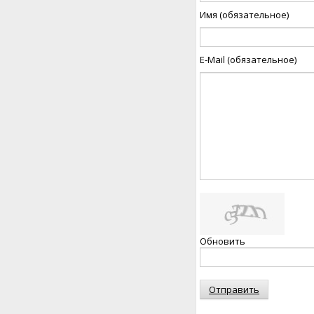
Имя (обязательное)
E-Mail (обязательное)
Обновить
Отправить