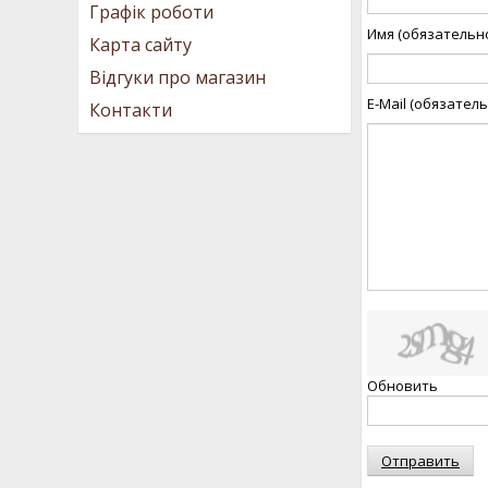
Графік роботи
Имя (обязательн
Карта сайту
Відгуки про магазин
E-Mail (обязател
Контакти
Обновить
Отправить