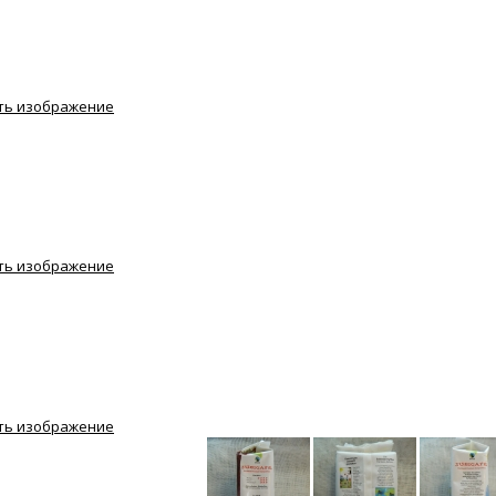
ть изображение
ть изображение
ть изображение