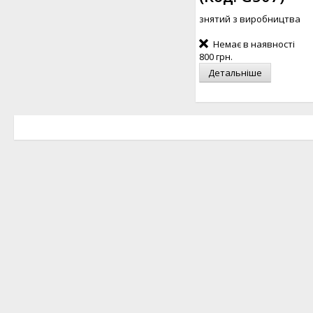
знятий з виробництва
Немає в наявності
800 грн.
Детальніше