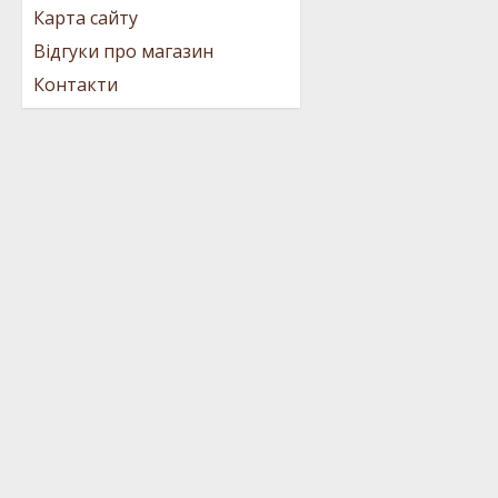
Карта сайту
Відгуки про магазин
Контакти