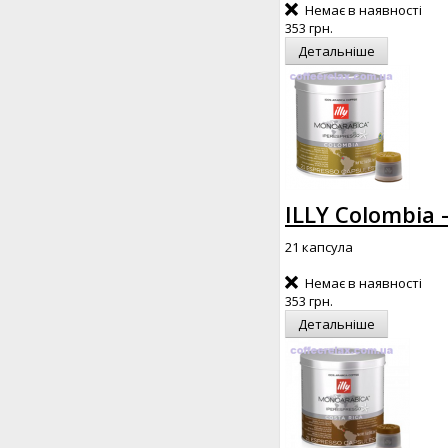
Немає в наявності
353 грн.
Детальніше
ILLY Colombia 
21 капсула
Немає в наявності
353 грн.
Детальніше