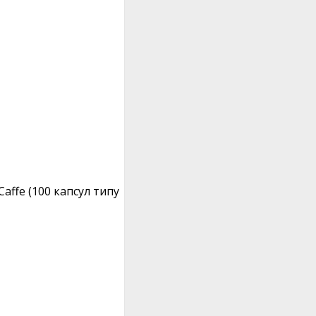
Caffe (100 капсул типу