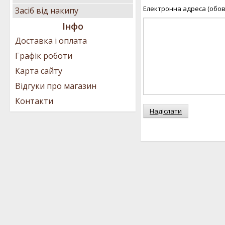
Електронна адреса (обов
Засіб від накипу
Інфо
Доставка і оплата
Графік роботи
Карта сайту
Відгуки про магазин
Контакти
Надіслати