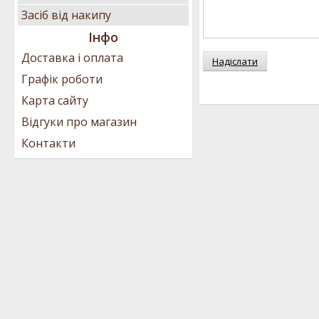
Засіб від накипу
Інфо
Доставка і оплата
Надіслати
Графік роботи
Карта сайту
Відгуки про магазин
Контакти