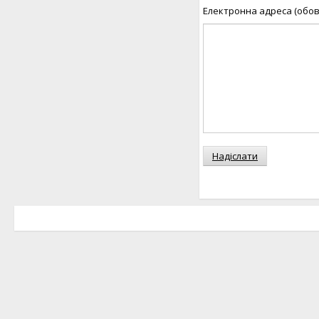
Електронна адреса (обов
Надіслати