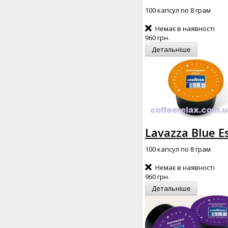
100 капсул по 8 грам
Немає в наявності
960 грн.
Детальніше
Lavazza Blue E
100 капсул по 8 грам
Немає в наявності
960 грн.
Детальніше