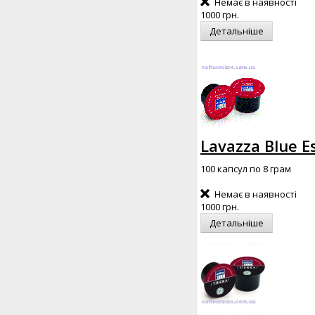
Немає в наявності
1000 грн.
Детальніше
Lavazza Blue E
100 капсул по 8 грам
Немає в наявності
1000 грн.
Детальніше