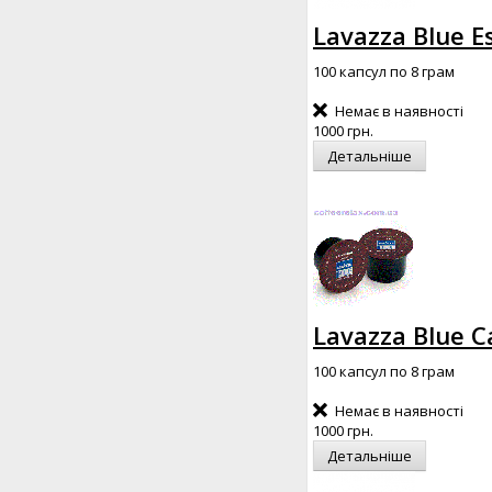
Lavazza Blue E
100 капсул по 8 грам
Немає в наявності
1000 грн.
Детальніше
Lavazza Blue C
100 капсул по 8 грам
Немає в наявності
1000 грн.
Детальніше