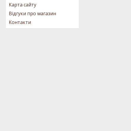
Карта сайту
Відгуки про магазин
Контакти