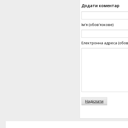
Додати коментар
Ім'я (обов'язкове)
Електронна адреса (обов
Надіслати