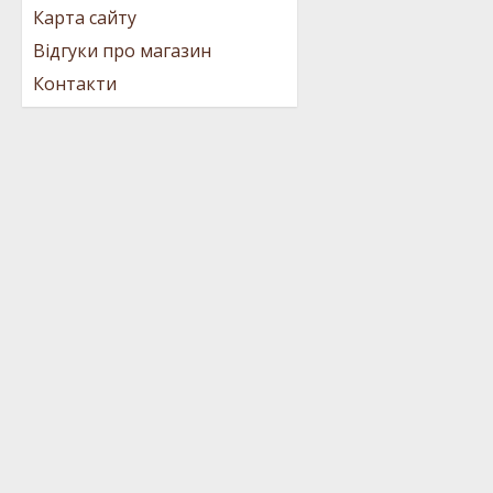
Карта сайту
Відгуки про магазин
Контакти