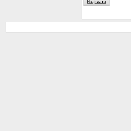
Надіслати