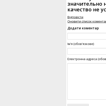
значительно н
качество не у
Відповісти
Оновити список комента
Додати коментар
Ім'я (обов'язкове)
Електронна адреса (обов