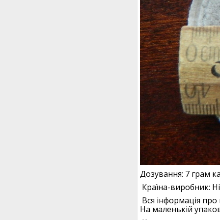
Дозування: 7 грам к
Країна-виробник: Н
Вся інформація про 
На маленькій упаков