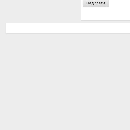
Надіслати