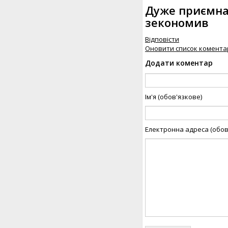
Дуже приємна 
зекономив
Відповісти
Оновити список комента
Додати коментар
Ім'я (обов'язкове)
Електронна адреса (обов