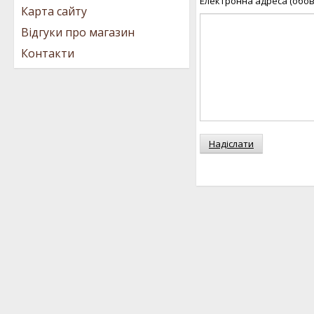
Електронна адреса (обов
Карта сайту
Відгуки про магазин
Контакти
Надіслати